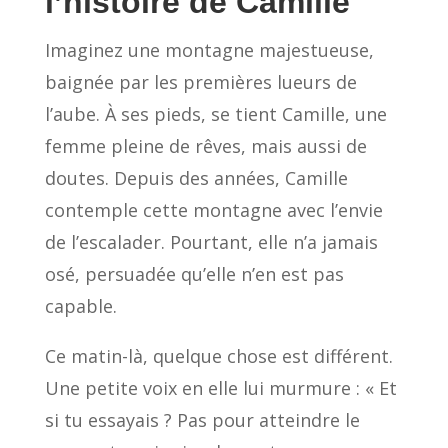
l’histoire de Camille
Imaginez une montagne majestueuse,
baignée par les premières lueurs de
l’aube. À ses pieds, se tient Camille, une
femme pleine de rêves, mais aussi de
doutes. Depuis des années, Camille
contemple cette montagne avec l’envie
de l’escalader. Pourtant, elle n’a jamais
osé, persuadée qu’elle n’en est pas
capable.
Ce matin-là, quelque chose est différent.
Une petite voix en elle lui murmure : « Et
si tu essayais ? Pas pour atteindre le