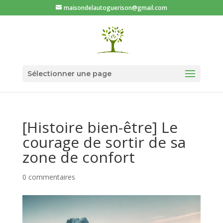
maisondelautoguerison@gmail.com
Sélectionner une page
[Histoire bien-être] Le
courage de sortir de sa
zone de confort
0 commentaires