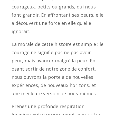
courageux, petits ou grands, qui nous
font grandir. En affrontant ses peurs, elle
a découvert une force en elle qu’elle
ignorait.
La morale de cette histoire est simple : le
courage ne signifie pas ne pas avoir
peur, mais avancer malgré la peur. En
osant sortir de notre zone de confort,
nous ouvrons la porte à de nouvelles
expériences, de nouveaux horizons, et
une meilleure version de nous-mêmes.
Prenez une profonde respiration.
Imaginez votre propre montagne, votre