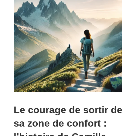
Le courage de sortir de
sa zone de confort :