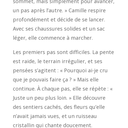
sommet, mais simplement pour avancer,
un pas après l’autre. » Camille respire
profondément et décide de se lancer.
Avec ses chaussures solides et un sac
léger, elle commence à marcher.
Les premiers pas sont difficiles. La pente
est raide, le terrain irrégulier, et ses
pensées s’agitent : « Pourquoi ai-je cru
que je pouvais faire ça ? » Mais elle
continue. À chaque pas, elle se répète : «
Juste un peu plus loin. » Elle découvre
des sentiers cachés, des fleurs qu’elle
n’avait jamais vues, et un ruisseau
cristallin qui chante doucement.