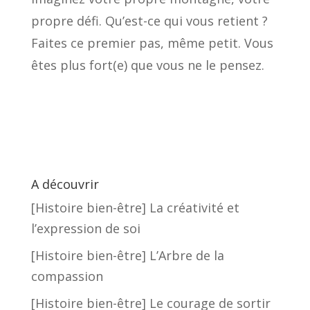
propre défi. Qu’est-ce qui vous retient ?
Faites ce premier pas, même petit. Vous
êtes plus fort(e) que vous ne le pensez.
A découvrir
[Histoire bien-être] La créativité et
l’expression de soi
[Histoire bien-être] L’Arbre de la
compassion
[Histoire bien-être] Le courage de sortir