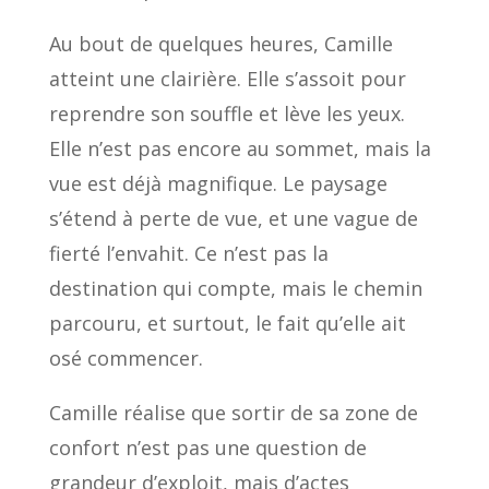
Au bout de quelques heures, Camille
atteint une clairière. Elle s’assoit pour
reprendre son souffle et lève les yeux.
Elle n’est pas encore au sommet, mais la
vue est déjà magnifique. Le paysage
s’étend à perte de vue, et une vague de
fierté l’envahit. Ce n’est pas la
destination qui compte, mais le chemin
parcouru, et surtout, le fait qu’elle ait
osé commencer.
Camille réalise que sortir de sa zone de
confort n’est pas une question de
grandeur d’exploit, mais d’actes