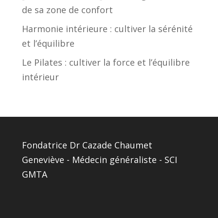
de sa zone de confort
Harmonie intérieure : cultiver la sérénité
et l’équilibre
Le Pilates : cultiver la force et l’équilibre
intérieur
Fondatrice Dr Cazade Chaumet
Geneviève - Médecin généraliste - SCI
GMTA