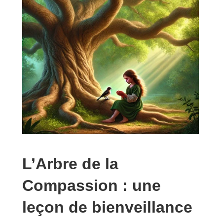
L’Arbre de la
Compassion : une
leçon de bienveillance