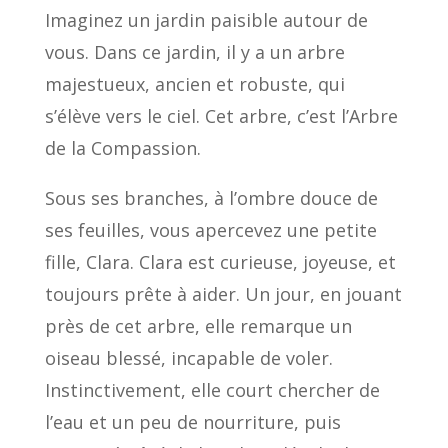
Imaginez un jardin paisible autour de
vous. Dans ce jardin, il y a un arbre
majestueux, ancien et robuste, qui
s’élève vers le ciel. Cet arbre, c’est l’Arbre
de la Compassion.
Sous ses branches, à l’ombre douce de
ses feuilles, vous apercevez une petite
fille, Clara. Clara est curieuse, joyeuse, et
toujours prête à aider. Un jour, en jouant
près de cet arbre, elle remarque un
oiseau blessé, incapable de voler.
Instinctivement, elle court chercher de
l’eau et un peu de nourriture, puis