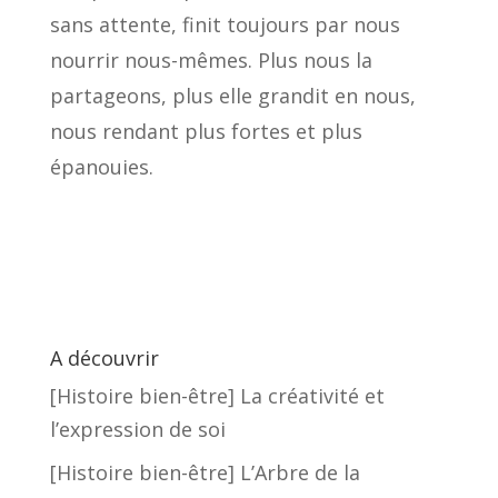
sans attente, finit toujours par nous
nourrir nous-mêmes. Plus nous la
partageons, plus elle grandit en nous,
nous rendant plus fortes et plus
épanouies.
A découvrir
[Histoire bien-être] La créativité et
l’expression de soi
[Histoire bien-être] L’Arbre de la