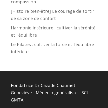
compassion
[Histoire bien-être] Le courage de sortir
de sa zone de confort
Harmonie intérieure : cultiver la sérénité
et l’équilibre
Le Pilates : cultiver la force et l’équilibre
intérieur
Fondatrice Dr Cazade Chaumet
Geneviève - Médecin généraliste - SCI
GMTA