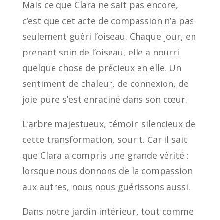
Mais ce que Clara ne sait pas encore,
c’est que cet acte de compassion n’a pas
seulement guéri l’oiseau. Chaque jour, en
prenant soin de l’oiseau, elle a nourri
quelque chose de précieux en elle. Un
sentiment de chaleur, de connexion, de
joie pure s’est enraciné dans son cœur.
L’arbre majestueux, témoin silencieux de
cette transformation, sourit. Car il sait
que Clara a compris une grande vérité :
lorsque nous donnons de la compassion
aux autres, nous nous guérissons aussi.
Dans notre jardin intérieur, tout comme