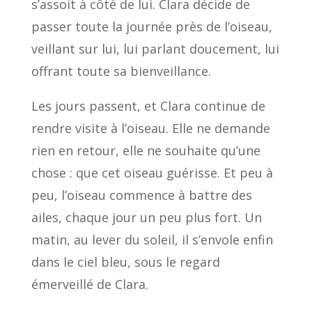
s’assoit à côté de lui. Clara décide de
passer toute la journée près de l’oiseau,
veillant sur lui, lui parlant doucement, lui
offrant toute sa bienveillance.
Les jours passent, et Clara continue de
rendre visite à l’oiseau. Elle ne demande
rien en retour, elle ne souhaite qu’une
chose : que cet oiseau guérisse. Et peu à
peu, l’oiseau commence à battre des
ailes, chaque jour un peu plus fort. Un
matin, au lever du soleil, il s’envole enfin
dans le ciel bleu, sous le regard
émerveillé de Clara.