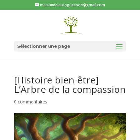
maisondelautoguerison@gmail.com
Sélectionner une page
[Histoire bien-être]
L’Arbre de la compassion
0 commentaires