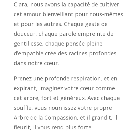
Clara, nous avons la capacité de cultiver
cet amour bienveillant pour nous-mêmes
et pour les autres. Chaque geste de
douceur, chaque parole empreinte de
gentillesse, chaque pensée pleine
d’empathie crée des racines profondes
dans notre cœur.
Prenez une profonde respiration, et en
expirant, imaginez votre cœur comme
cet arbre, fort et généreux. Avec chaque
souffle, vous nourrissez votre propre
Arbre de la Compassion, et il grandit, il
fleurit, il vous rend plus forte.