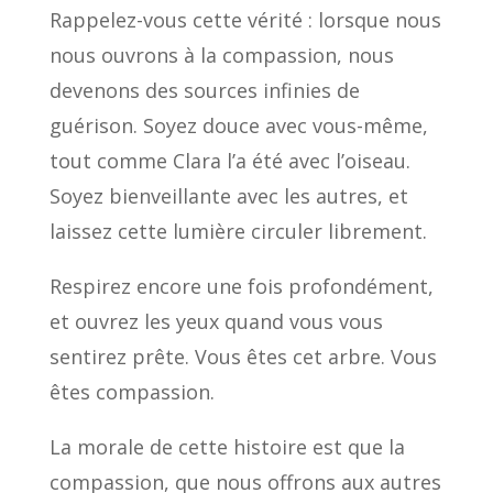
Rappelez-vous cette vérité : lorsque nous
nous ouvrons à la compassion, nous
devenons des sources infinies de
guérison. Soyez douce avec vous-même,
tout comme Clara l’a été avec l’oiseau.
Soyez bienveillante avec les autres, et
laissez cette lumière circuler librement.
Respirez encore une fois profondément,
et ouvrez les yeux quand vous vous
sentirez prête. Vous êtes cet arbre. Vous
êtes compassion.
La morale de cette histoire est que la
compassion, que nous offrons aux autres